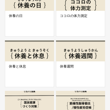
休養の日
ココロの体力測定
休養と休息
休養週間