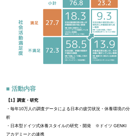
■ 活動内容
【1】調査・研究
・毎年10万人の調査データによる日本の疲労状況・休養環境の分
析
・日本型ドイツ式休養スタイルの研究・開発 ※ドイツ GENKI
アカデミーとの連携