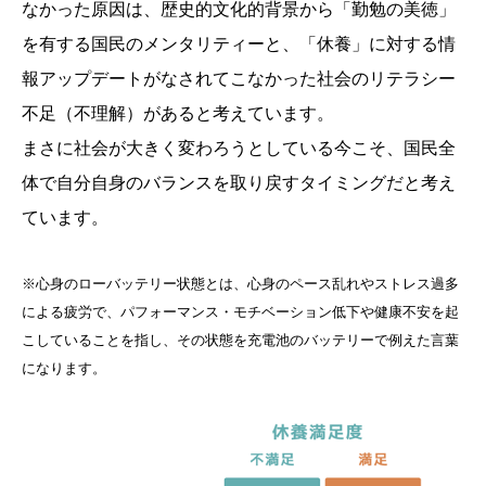
なかった原因は、歴史的文化的背景から「勤勉の美徳」
を有する国民のメンタリティーと、「休養」に対する情
報アップデートがなされてこなかった社会のリテラシー
不足（不理解）があると考えています。
まさに社会が大きく変わろうとしている今こそ、国民全
体で自分自身のバランスを取り戻すタイミングだと考え
ています。
※心身のローバッテリー状態とは、心身のペース乱れやストレス過多
による疲労で、パフォーマンス・モチベーション低下や健康不安を起
こしていることを指し、その状態を充電池のバッテリーで例えた言葉
になります。