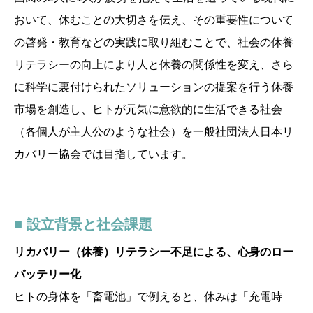
おいて、休むことの大切さを伝え、その重要性について
の啓発・教育などの実践に取り組むことで、社会の休養
リテラシーの向上により人と休養の関係性を変え、さら
に科学に裏付けられたソリューションの提案を行う休養
市場を創造し、ヒトが元気に意欲的に生活できる社会
（各個人が主人公のような社会）を一般社団法人日本リ
カバリー協会では目指しています。
■ 設立背景と社会課題
リカバリー（休養）リテラシー不足による、心身のロー
バッテリー化
ヒトの身体を「畜電池」で例えると、休みは「充電時