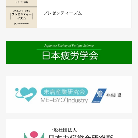
プレゼンティーズム