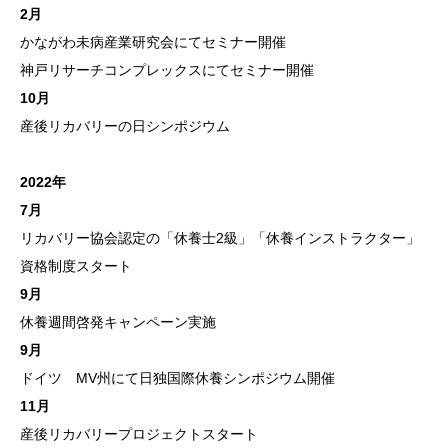
2月
かながわ未病産業研究会にてセミナー開催
神戸リサーチコンプレックスにてセミナー開催
10月
産後リカバリーの日シンポジウム
2022年
7月
リカバリー協会認定の「休養士2級」「休養インストラクター」
資格制度スタート
9月
休養週間啓発キャンペーン実施
9月
ドイツ MV州にて日独国際休養シンポジウム開催
11月
産後リカバリープロジェクトスタート