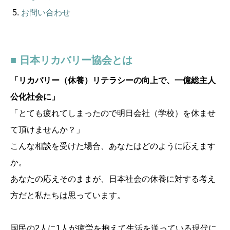
お問い合わせ
■ 日本リカバリー協会とは
「リカバリー（休養）リテラシーの向上で、一億総主人
公化社会に」
「とても疲れてしまったので明日会社（学校）を休ませ
て頂けませんか？」
こんな相談を受けた場合、あなたはどのように応えます
か。
あなたの応えそのままが、日本社会の休養に対する考え
方だと私たちは思っています。
国民の2人に1人が疲労を抱えて生活を送っている現代に