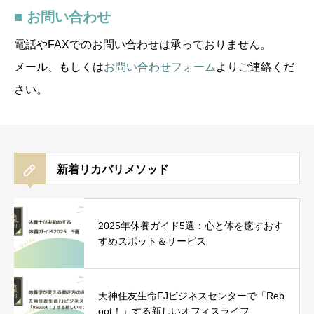
■ お問い合わせ
電話やFAXでのお問い合わせは承っておりません。
メール、もしくは
お問い合わせフォーム
よりご連絡くだ
さい。
新着リカバリメソッド
2025年休養ガイド5選：心と体を癒すおす
すめスポット＆サービス
天神住友生命FJビジネスセンターで「Reb
oot！」する新しいオフィスライフ