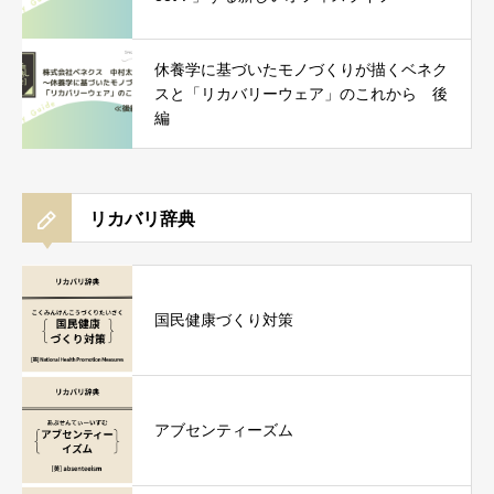
休養学に基づいたモノづくりが描くベネク
スと「リカバリーウェア」のこれから 後
編
リカバリ辞典
国民健康づくり対策
アブセンティーズム