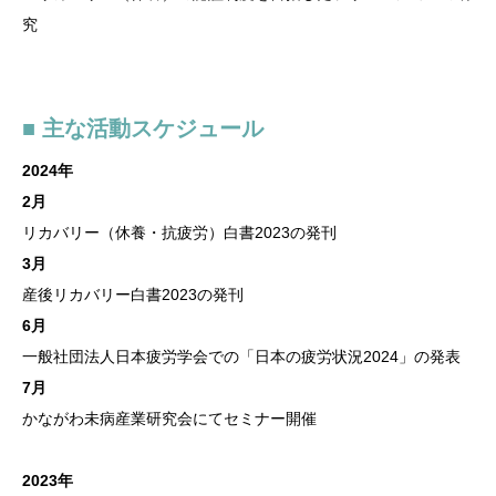
究
■ 主な活動スケジュール
2024年
2月
リカバリー（休養・抗疲労）白書2023の発刊
3月
産後リカバリー白書2023の発刊
6月
一般社団法人日本疲労学会での「日本の疲労状況2024」の発表
7月
かながわ未病産業研究会にてセミナー開催
2023年